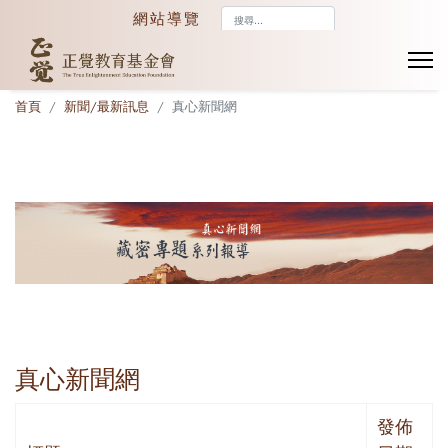
搜
網站導覽
尋...
首頁
新聞/最新訊息
真心新聞網
真心新聞網
發佈