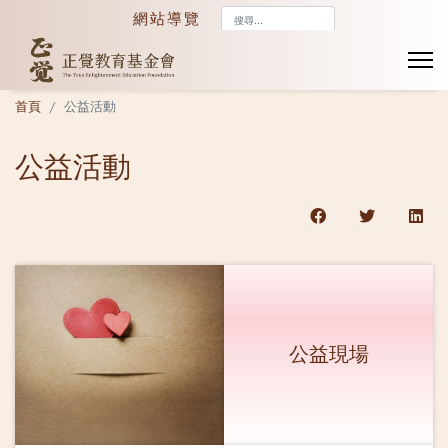
搜
網站導覽
尋...
首頁
公益活動
公益活動
公益現場