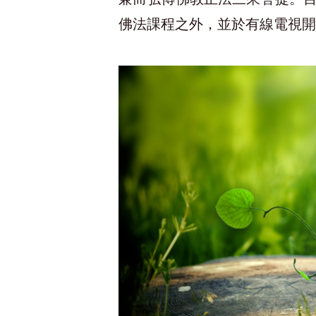
佛法課程之外，並於有線電視開