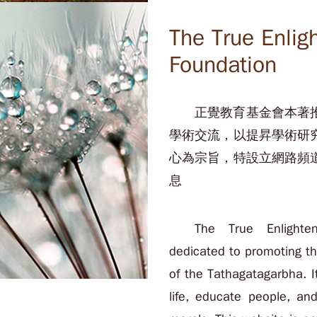
The True Enlig
Foundation
正覺教育基金會本著
學術交流，以提昇學術研
心為宗旨，特設立網路頻
息
The True Enlighte
dedicated to promoting th
of the Tathagatagarbha. I
life, educate people, an