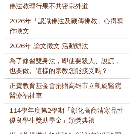
佛法教理行果不共密宗外道
2026年「認識佛法及藏傳佛教」心得寫
作徵文
2026年 論文徵文 活動辦法
為了修習雙身法，即使要殺人、說謊，
也要做。這樣的宗教您能接受嗎？
正覺教育基金會捐贈高雄市立凱旋醫院
醫療福祉車
114學年度第2學期「彰化高商清寒品性
優良學生獎助學金」頒獎典禮