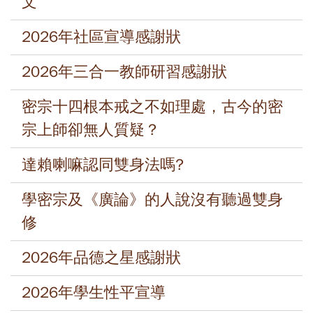
文
2026年社區宣導感謝狀
2026年三合一教師研習感謝狀
密宗十四根本戒之不如理處，古今的密
宗上師卻無人質疑？
達賴喇嘛認同雙身法嗎?
學密宗及《廣論》的人說沒有聽過雙身
修
2026年品德之星感謝狀
2026年學生性平宣導