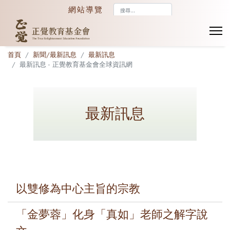
搜
網站導覽
尋...
首頁
新聞/最新訊息
最新訊息
最新訊息 - 正覺教育基金會全球資訊網
最新訊息
以雙修為中心主旨的宗教
「金夢蓉」化身「真如」老師之解字說