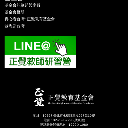
基金會的緣起與宗旨
基金會聲明
真心看台灣: 正覺教育基金會
發現新台灣
地址：10367 臺北市承德路三段267號10樓
電話：02-25957295(代表號)
建議最佳解析度為：1920 X 1080