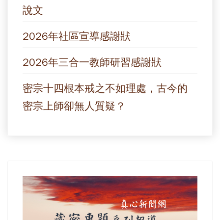
說文
2026年社區宣導感謝狀
2026年三合一教師研習感謝狀
密宗十四根本戒之不如理處，古今的
密宗上師卻無人質疑？