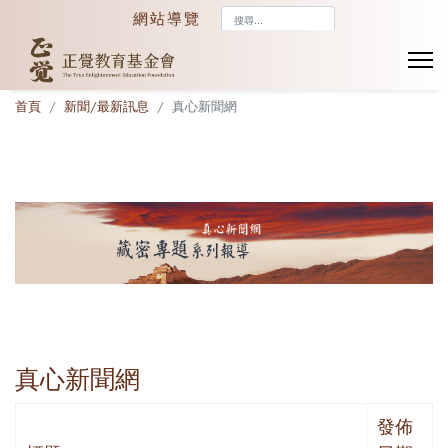
搜
網站導覽
尋...
首頁
新聞/最新訊息
真心新聞網
真心新聞網
發佈