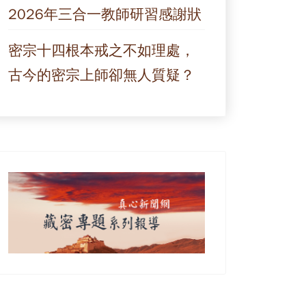
2026年三合一教師研習感謝狀
密宗十四根本戒之不如理處，
古今的密宗上師卻無人質疑？