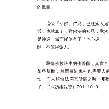
的數目。
這位「活佛」仁兄，已經落入鬼
通」也就算了，對佛法的知見，竟然
是神通。然而縱使有了「他心通」，
關，不值得傲人。
藏傳佛教眼中的佛菩薩，其實全
某些幫助，然而羅剎鬼神也需要人
忙，而人類無法滿其所願之時，那
了。（採訪組報導）20111019