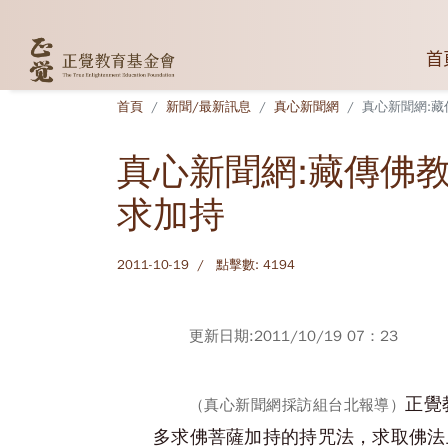
首
首頁
新聞/最新訊息
真心新聞網
真心新聞網:藏
真心新聞網:藏傳佛教
求加持
2011-10-19
點擊數: 4194
更新日期:2011/10/19 07：23
正覺
（真心新聞網採訪組台北報導）
多求佛菩薩加持的持咒法，求取佛法