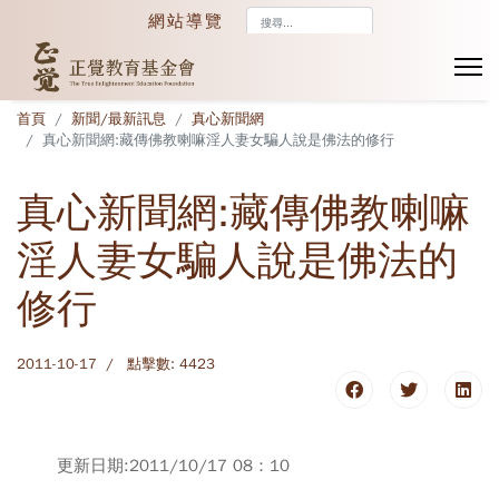
搜
網站導覽
尋...
首頁
新聞/最新訊息
真心新聞網
真心新聞網:藏傳佛教喇嘛淫人妻女騙人說是佛法的修行
真心新聞網:藏傳佛教喇嘛
淫人妻女騙人說是佛法的
修行
2011-10-17
點擊數: 4423
更新日期:2011/10/17 08：10