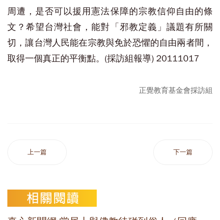
周遭，是否可以援用憲法保障的宗教信仰自由的條
文？希望台灣社會，能對「邪教定義」議題有所關
切，讓台灣人民能在宗教與免於恐懼的自由兩者間，
取得一個真正的平衡點。(採訪組報導) 20111017
正覺教育基金會採訪組
上一篇
下一篇