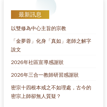
最新訊息
以雙修為中心主旨的宗教
「金夢蓉」化身「真如」老師之解字
說文
2026年社區宣導感謝狀
2026年三合一教師研習感謝狀
密宗十四根本戒之不如理處，古今的
密宗上師卻無人質疑？