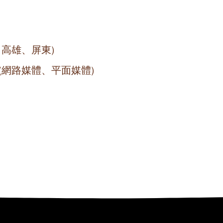
、高雄、屏東)
(網路媒體、平面媒體)