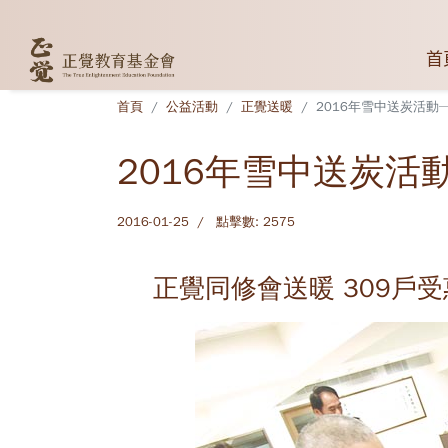
首
首頁
公益活動
正覺送暖
2016年雪中送炭活動─
2016年雪中送炭活
2016-01-25
點擊數: 2575
正覺同修會送暖 309戶受