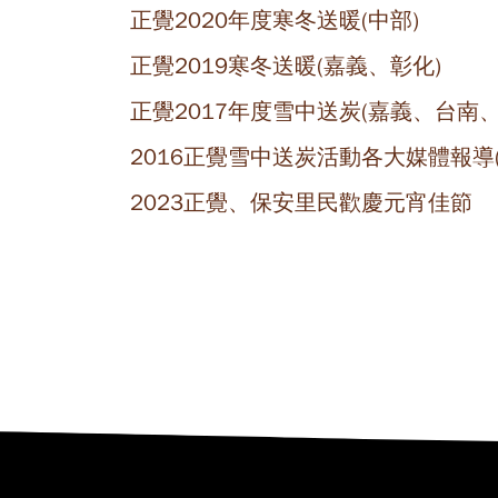
正覺2020年度寒冬送暖(中部)
正覺2019寒冬送暖(嘉義、彰化)
正覺2017年度雪中送炭(嘉義、台南
2016正覺雪中送炭活動各大媒體報導
2023正覺、保安里民歡慶元宵佳節