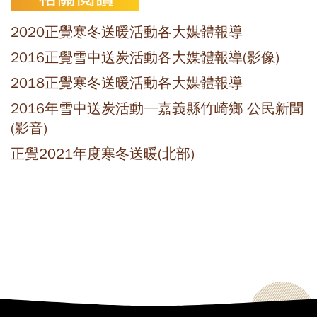
2020正覺寒冬送暖活動各大媒體報導
2016正覺雪中送炭活動各大媒體報導(影像)
2018正覺寒冬送暖活動各大媒體報導
2016年雪中送炭活動─嘉義縣竹崎鄉 公民新聞
(影音)
正覺2021年度寒冬送暖(北部)