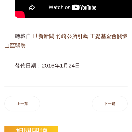
轉載自
世新新聞 竹崎公所引薦 正覺基金會關懷
山區弱勢
發佈日期：2016年1月24日
上一篇
下一篇