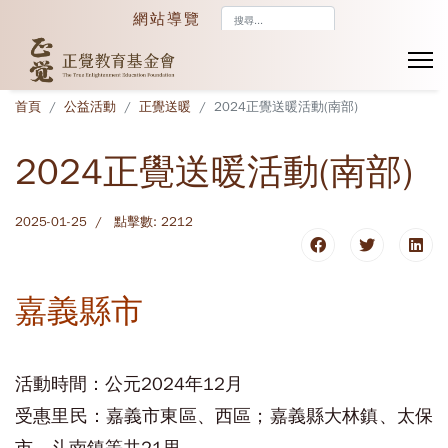
搜
網站導覽
尋...
首頁
公益活動
正覺送暖
2024正覺送暖活動(南部)
2024正覺送暖活動(南部)
2025-01-25
點擊數: 2212
嘉義縣市
活動時間：公元2024年12月
受惠里民：嘉義市東區、西區；嘉義縣大林鎮、太保