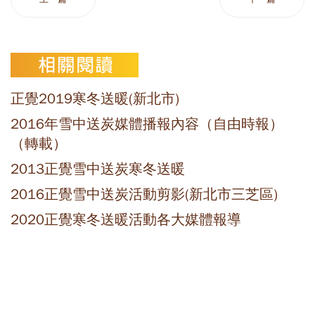
正覺2019寒冬送暖(新北市)
2016年雪中送炭媒體播報內容（自由時報）
（轉載）
2013正覺雪中送炭寒冬送暖
2016正覺雪中送炭活動剪影(新北市三芝區)
2020正覺寒冬送暖活動各大媒體報導