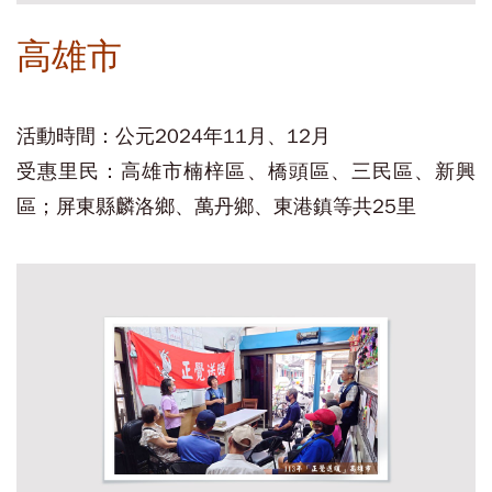
高雄市
活動時間：公元2024年11月、12月
受惠里民：高雄市楠梓區、橋頭區、三民區、新興
區；屏東縣麟洛鄉、萬丹鄉、東港鎮等共25里