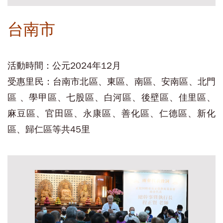
台南市
活動時間：公元2024年12月
受惠里民：台南市北區、東區、南區、安南區、北門
區 、學甲區、七股區、白河區、後壁區、佳里區、
麻豆區、官田區、永康區、善化區、仁德區、新化
區、歸仁區等共45里