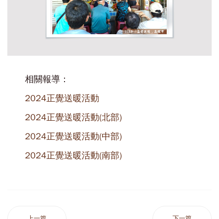
相關報導：
2024正覺送暖活動
2024正覺送暖活動(北部)
2024正覺送暖活動(中部)
2024正覺送暖活動(南部)
上一篇
下一篇