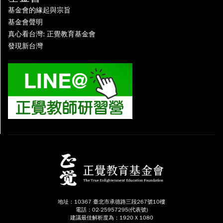
基金會的緣起與宗旨
基金會聲明
真心看台灣: 正覺教育基金會
發現新台灣
地址：10367 臺北市承德路三段267號10樓
電話：02-25957295(代表號)
建議最佳解析度為：1920 X 1080