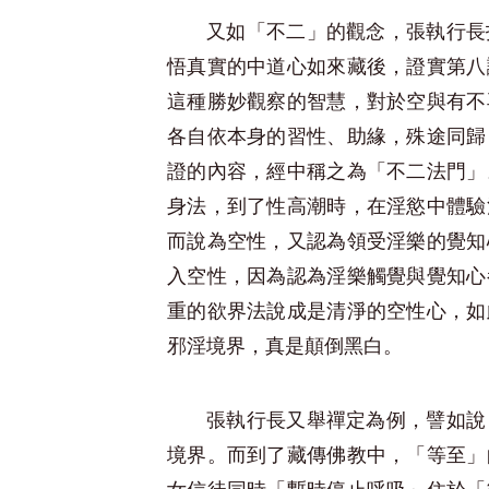
又如「不二」的觀念，張執行長
悟真實的中道心如來藏後，證實第八
這種勝妙觀察的智慧，對於空與有不
各自依本身的習性、助緣，殊途同歸
證的內容，經中稱之為「不二法門」
身法，到了性高潮時，在淫慾中體驗
而說為空性，又認為領受淫樂的覺知
入空性，因為認為淫樂觸覺與覺知心
重的欲界法說成是清淨的空性心，如
邪淫境界，真是顛倒黑白。
張執行長又舉禪定為例，譬如說
境界。而到了藏傳佛教中，「等至」