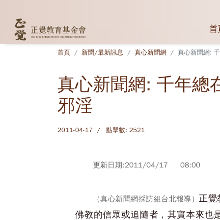
首
首頁
新聞/最新訊息
真心新聞網
真心新聞網: 
真心新聞網: 千年總
邪淫
2011-04-17
點擊數: 2521
更新日期:2011/04/17 08:00
正覺
（真心新聞網採訪組台北報導）
佛教的信眾或追隨者，其實本來也