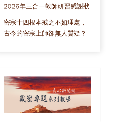
2026年三合一教師研習感謝狀
密宗十四根本戒之不如理處，
古今的密宗上師卻無人質疑？