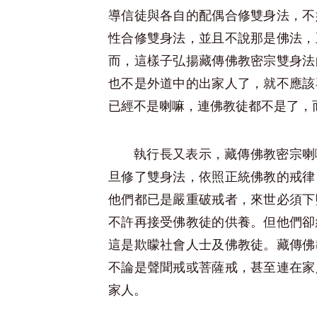
導信徒與各自的配偶合修雙身法，不
性合修雙身法，並且不說那是佛法，
而，這樣子弘揚藏傳佛教密宗雙身法
也不是外道中的出家人了，就不應該
已經不是喇嘛，連佛教徒都不是了，
執行長又表示，藏傳佛教密宗喇
旦修了雙身法，依照正統佛教的戒律
他們都已是嚴重破戒者，來世必須下
不許再接受佛教徒的供養。但他們卻
這是欺矇社會人士及佛教徒。藏傳佛
不論是聲聞戒或菩薩戒，甚至連在家
家人。