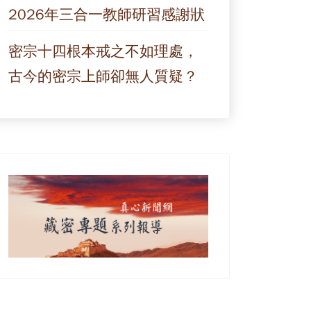
2026年三合一教師研習感謝狀
密宗十四根本戒之不如理處，
古今的密宗上師卻無人質疑？