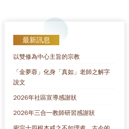
最新訊息
以雙修為中心主旨的宗教
「金夢蓉」化身「真如」老師之解字
說文
2026年社區宣導感謝狀
2026年三合一教師研習感謝狀
密宗十四根本戒之不如理處，古今的