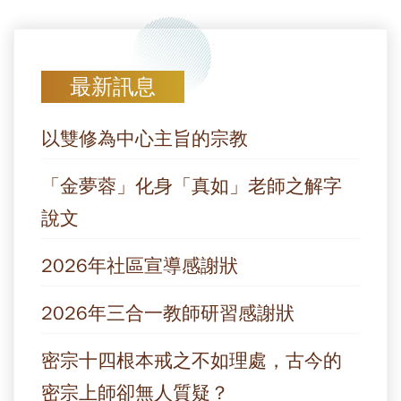
最新訊息
以雙修為中心主旨的宗教
「金夢蓉」化身「真如」老師之解字
說文
2026年社區宣導感謝狀
2026年三合一教師研習感謝狀
密宗十四根本戒之不如理處，古今的
密宗上師卻無人質疑？