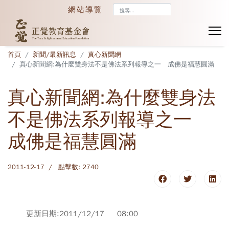
搜
網站導覽
尋...
首頁
新聞/最新訊息
真心新聞網
真心新聞網:為什麼雙身法不是佛法系列報導之一 成佛是福慧圓滿
真心新聞網:為什麼雙身法
不是佛法系列報導之一
成佛是福慧圓滿
2011-12-17
點擊數: 2740
更新日期:2011/12/17 08:00