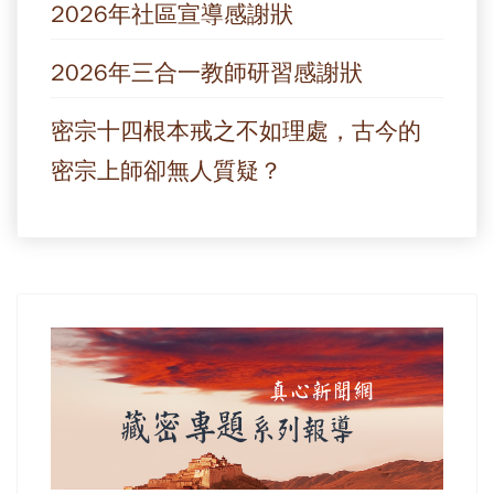
2026年社區宣導感謝狀
2026年三合一教師研習感謝狀
密宗十四根本戒之不如理處，古今的
密宗上師卻無人質疑？