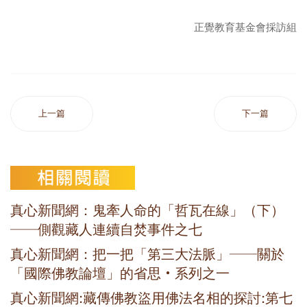
正覺教育基金會採訪組
上一篇
下一篇
真心新聞網：鬼牽人命的「哲瓦在線」（下）
──側觀藏人連續自焚事件之七
真心新聞網：把一把「第三大法脈」──關於
「國際佛教論壇」的省思‧系列之一
真心新聞網:藏傳佛教盜用佛法名相的探討:第七