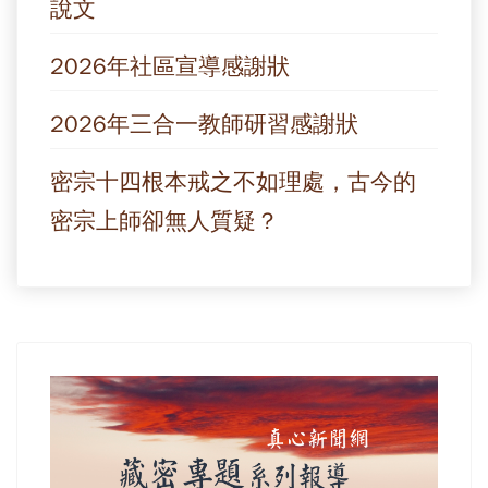
說文
2026年社區宣導感謝狀
2026年三合一教師研習感謝狀
密宗十四根本戒之不如理處，古今的
密宗上師卻無人質疑？