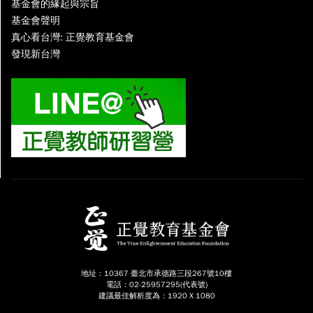
基金會的緣起與宗旨
基金會聲明
真心看台灣: 正覺教育基金會
發現新台灣
地址：10367 臺北市承德路三段267號10樓
電話：02-25957295(代表號)
建議最佳解析度為：1920 X 1080