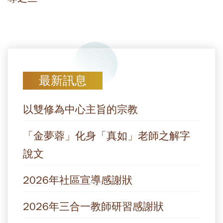
最新訊息
以雙修為中心主旨的宗教
「金夢蓉」化身「真如」老師之解字
說文
2026年社區宣導感謝狀
2026年三合一教師研習感謝狀