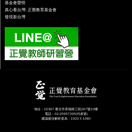
基金會聲明
真心看台灣: 正覺教育基金會
發現新台灣
地址：10367 臺北市承德路三段267號10樓
電話：02-25957295(代表號)
建議最佳解析度為：1920 X 1080