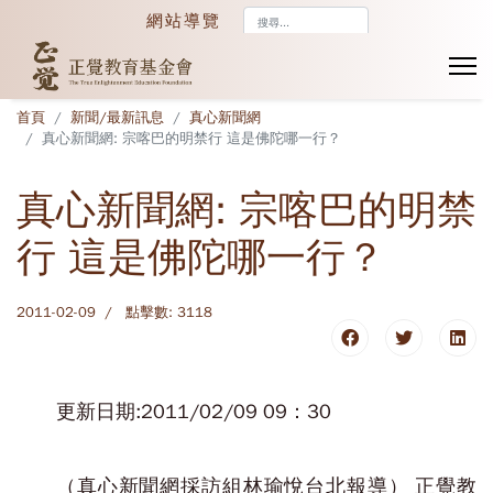
搜
網站導覽
尋...
首頁
新聞/最新訊息
真心新聞網
真心新聞網: 宗喀巴的明禁行 這是佛陀哪一行？
真心新聞網: 宗喀巴的明禁
行 這是佛陀哪一行？
2011-02-09
點擊數: 3118
更新日期:2011/02/09 09：30
（真心新聞網採訪組林瑜悅台北報導） 正覺教