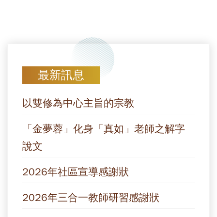
最新訊息
以雙修為中心主旨的宗教
「金夢蓉」化身「真如」老師之解字
說文
2026年社區宣導感謝狀
2026年三合一教師研習感謝狀