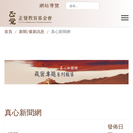
搜
網站導覽
尋...
首頁
新聞/最新訊息
真心新聞網
真心新聞網
發佈日