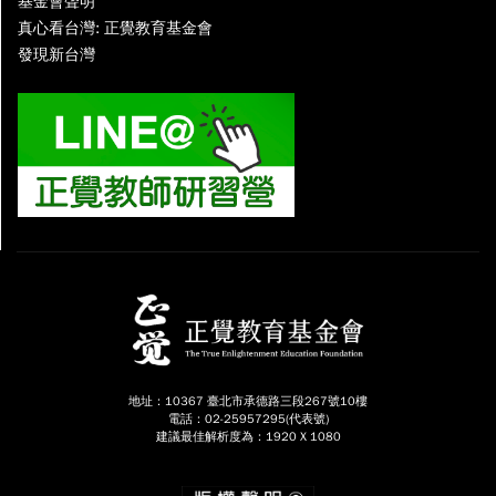
基金會聲明
真心看台灣: 正覺教育基金會
發現新台灣
地址：10367 臺北市承德路三段267號10樓
電話：02-25957295(代表號)
建議最佳解析度為：1920 X 1080