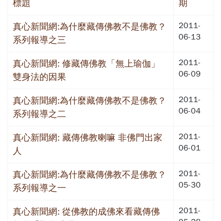
標題
期
2011-
真心新聞網:為什麼藏傳佛教不是佛教？
06-13
系列報導之三
2011-
真心新聞網: 修藏傳佛教「無上瑜伽」
06-09
雙身法的因果
2011-
真心新聞網:為什麼藏傳佛教不是佛教？
06-04
系列報導之二
2011-
真心新聞網: 藏傳佛教喇嘛 非佛門出家
06-01
人
2011-
真心新聞網:為什麼藏傳佛教不是佛教？
05-30
系列報導之一
2011-
真心新聞網: 從佛教的成佛來看藏傳佛