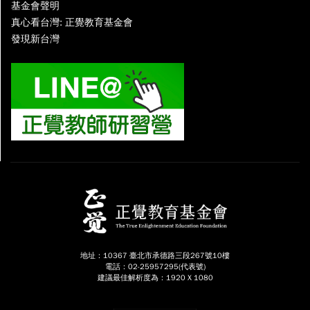
基金會聲明
真心看台灣: 正覺教育基金會
發現新台灣
地址：10367 臺北市承德路三段267號10樓
電話：02-25957295(代表號)
建議最佳解析度為：1920 X 1080