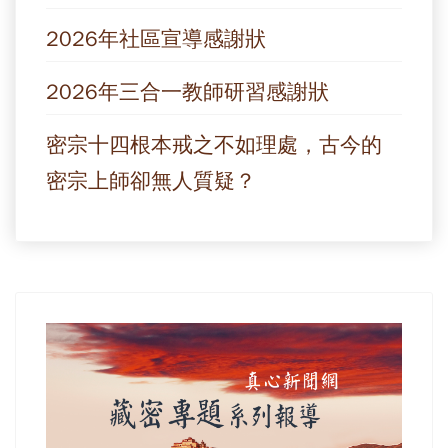
2026年社區宣導感謝狀
2026年三合一教師研習感謝狀
密宗十四根本戒之不如理處，古今的
密宗上師卻無人質疑？