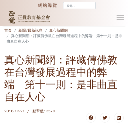
搜
網站導覽
尋...
首頁
新聞/最新訊息
真心新聞網
真心新聞網：評藏傳佛教在台灣發展過程中的弊端 第十一則：是非
曲直自在人心
真心新聞網：評藏傳佛教
在台灣發展過程中的弊
端 第十一則：是非曲直
自在人心
2016-12-21
點擊數: 3579