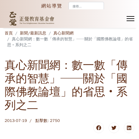
搜
網站導覽
尋...
首頁
新聞/最新訊息
真心新聞網
真心新聞網：數一數「傳承的智慧」──關於「國際佛教論壇」的省
思‧系列之二
真心新聞網：數一數「傳
承的智慧」──關於「國
際佛教論壇」的省思‧系
列之二
2013-07-19
點擊數: 2750