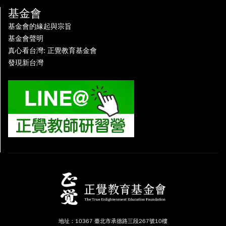
基金會
基金會的緣起與宗旨
基金會聲明
真心看台灣: 正覺教育基金會
發現新台灣
地址：10367 臺北市承德路三段267號10樓