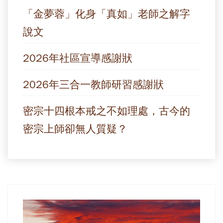
「金夢蓉」化身「真如」老師之解字
說文
2026年社區宣導感謝狀
2026年三合一教師研習感謝狀
密宗十四根本戒之不如理處，古今的
密宗上師卻無人質疑？