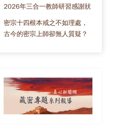
2026年三合一教師研習感謝狀
密宗十四根本戒之不如理處，
古今的密宗上師卻無人質疑？