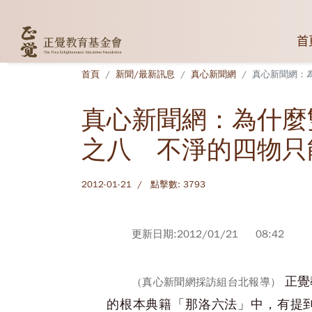
首
首頁
新聞/最新訊息
真心新聞網
真心新聞網：
真心新聞網：為什麼
之八 不淨的四物只
2012-01-21
點擊數: 3793
更新日期:2012/01/21 08:42
正覺
（真心新聞網採訪組台北報導）
的根本典籍「那洛六法」中，有提