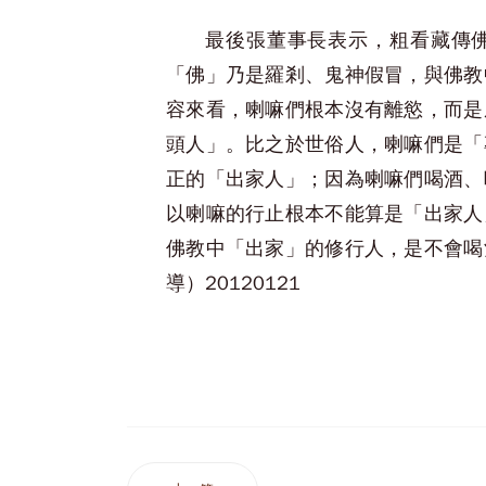
最後張董事長表示，粗看藏傳
「佛」乃是羅剎、鬼神假冒，與佛教
容來看，喇嘛們根本沒有離慾，而是
頭人」。比之於世俗人，喇嘛們是「
正的「出家人」；因為喇嘛們喝酒、
以喇嘛的行止根本不能算是「出家人
佛教中「出家」的修行人，是不會喝
導）20120121