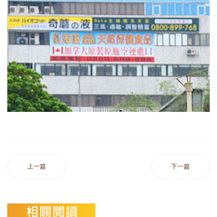
上一篇
下一篇