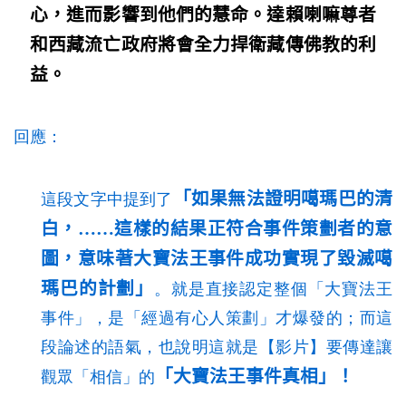
心，進而影響到他們的慧命。達賴喇嘛尊者
和西藏流亡政府將會全力捍衛藏傳佛教的利
益。
回應：
「如果無法證明噶瑪巴的清
這段文字中提到了
白，……這樣的結果正符合事件策劃者的意
圖，意味著大寶法王事件成功實現了毀滅噶
瑪巴的計劃」
。就是直接認定整個「大寶法王
事件」，是「經過有心人策劃」才爆發的；而這
段論述的語氣，也說明這就是【影片】要傳達讓
「大寶法王事件真相」！
觀眾「相信」的