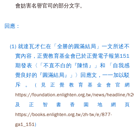
會妨害名譽官司的部分文字。
回應：
(1) 就達瓦才仁在「全勝的圓滿結局」一文所述不
實內容，正覺教育基金會已於正覺電子報第151
期發表〈「不直不白的『陳情』」和 「自我感
覺良好的『圓滿結局』」〉回應文，一一加以駁
斥。
(見正覺教育基金會官網
https://foundation.enlighten.org.tw/news/headline/
及正智書香園地網頁
https://books.enlighten.org.tw/zh-tw/e/877-
ga1_151
)