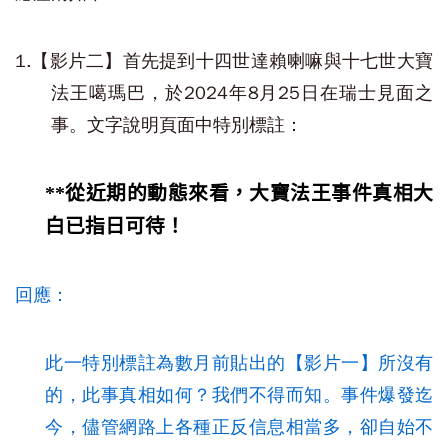
1.【影片二】首先提到十四世達賴喇嘛與十七世大寶
法王噶瑪巴，於2024年8月25日在瑞士見面之
事。文字說明頁面中特別標註：
**從近期的動態來看，大寶法王事件真相大
白已指日可待！
回應：
此一特別標註為數月前貼出的【影片一】所沒有
的，此事真相如何？我們不得而知。事件爆發迄
今，儘管網路上各種正反信息相當多，卻自始不