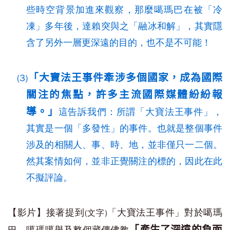
些時空背景加進來觀察，那麼噶瑪巴在被「冷
凍」多年後，達賴突與之「融冰和解」，其實隱
含了另外一層更深遠的目的，也不是不可能！
「大寶法王事件牽涉多個國家，成為國際
(3)
關注的焦點，許多主流國際媒體紛紛報
導。」
這告訴我們：所謂「大寶法王事件」，
其實是一個「多發性」的事件。也就是整個事件
涉及的相關人、事、時、地，並非僅只一二個。
然其案情如何，並非正覺關注的標的，因此在此
不擬評論。
【影片】接著提到
「大寶法王事件」對於噶瑪
(文字)
「產生了深遠的負面