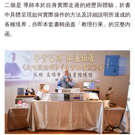
二個是 導師本於自身實際走過的經歷與體驗，於書
中具體呈現如何實際操作的方法及詳細說明所達成的
各種境界，亦即本套書輯函蓋「教理行果」的完整內
函。