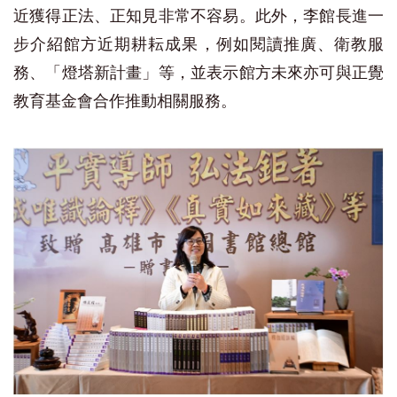
近獲得正法、正知見非常不容易。此外，李館長進一
步介紹館方近期耕耘成果，例如閱讀推廣、衛教服
務、「燈塔新計畫」等，並表示館方未來亦可與正覺
教育基金會合作推動相關服務。