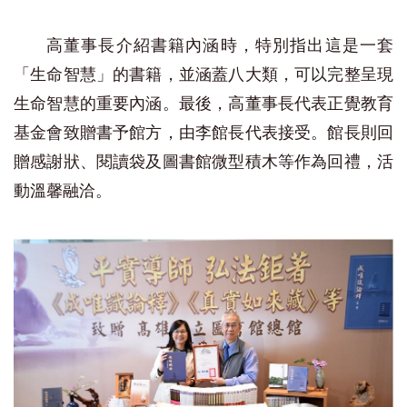
高董事長介紹書籍內涵時，特別指出這是一套
「生命智慧」的書籍，並涵蓋八大類，可以完整呈現
生命智慧的重要內涵。最後，高董事長代表正覺教育
基金會致贈書予館方，由李館長代表接受。館長則回
贈感謝狀、閱讀袋及圖書館微型積木等作為回禮，活
動溫馨融洽。