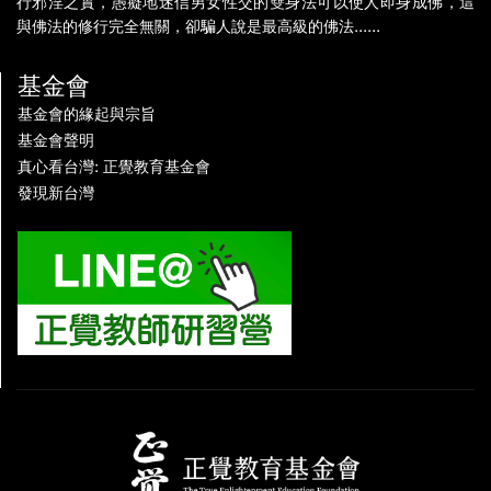
行邪淫之實，愚癡地迷信男女性交的雙身法可以使人即身成佛，這
與佛法的修行完全無關，卻騙人說是最高級的佛法......
基金會
基金會的緣起與宗旨
基金會聲明
真心看台灣: 正覺教育基金會
發現新台灣