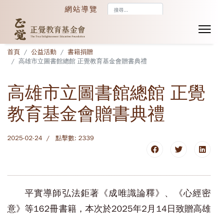
搜
網站導覽
尋...
首頁
公益活動
書籍捐贈
高雄市立圖書館總館 正覺教育基金會贈書典禮
高雄市立圖書館總館 正覺
教育基金會贈書典禮
2025-02-24
點擊數: 2339
平實導師弘法鉅著《成唯識論釋》、《心經密
意》等162冊書籍，本次於2025年2月14日致贈高雄