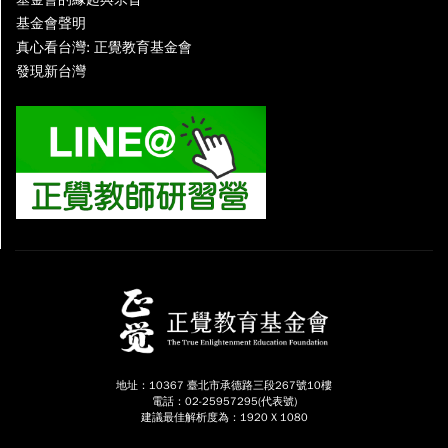
基金會聲明
真心看台灣: 正覺教育基金會
發現新台灣
地址：10367 臺北市承德路三段267號10樓
電話：02-25957295(代表號)
建議最佳解析度為：1920 X 1080