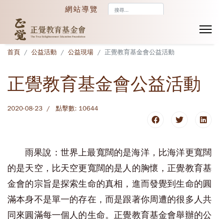
搜
網站導覽
尋...
首頁
公益活動
公益現場
正覺教育基金會公益活動
正覺教育基金會公益活動
2020-08-23
點擊數: 10644
雨果說：世界上最寬闊的是海洋，比海洋更寬闊
的是天空，比天空更寬闊的是人的胸懷，正覺教育基
金會的宗旨是探索生命的真相，進而發覺到生命的圓
滿本身不是單一的存在，而是跟著你周遭的很多人共
同來圓滿每一個人的生命。正覺教育基金會舉辦的公