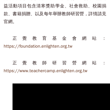
益活動項目包含清寒獎助學金、社會救助、校園捐
款、書籍捐贈、以及每年舉辦教師研習營，詳情請見
官網。
正覺教育基金會網站：
https://foundation.enlighten.org.tw
正覺教師研習營網站：
https://www.teachercamp.enlighten.org.tw