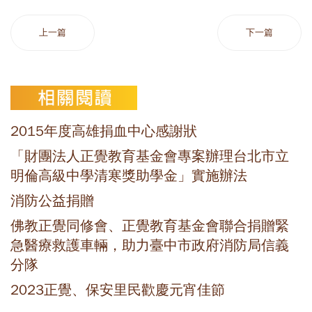
上一篇
下一篇
2015年度高雄捐血中心感謝狀
「財團法人正覺教育基金會專案辦理台北市立
明倫高級中學清寒獎助學金」實施辦法
消防公益捐贈
佛教正覺同修會、正覺教育基金會聯合捐贈緊
急醫療救護車輛，助力臺中市政府消防局信義
分隊
2023正覺、保安里民歡慶元宵佳節