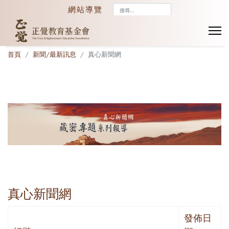
搜
網站導覽
尋...
首頁
新聞/最新訊息
真心新聞網
真心新聞網
發佈日