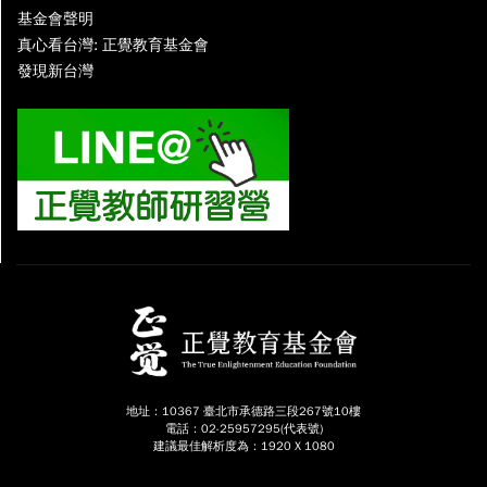
基金會聲明
真心看台灣: 正覺教育基金會
發現新台灣
地址：10367 臺北市承德路三段267號10樓
電話：02-25957295(代表號)
建議最佳解析度為：1920 X 1080