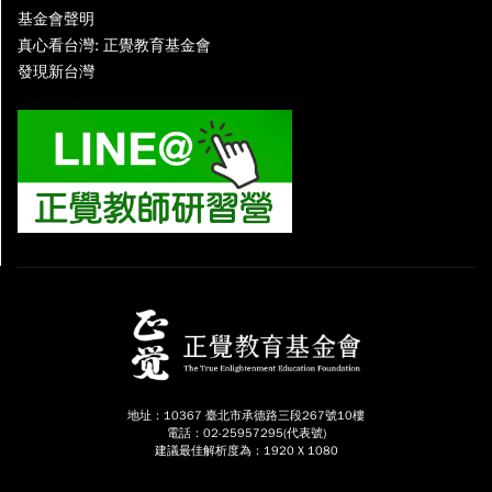
基金會聲明
真心看台灣: 正覺教育基金會
發現新台灣
地址：10367 臺北市承德路三段267號10樓
電話：02-25957295(代表號)
建議最佳解析度為：1920 X 1080