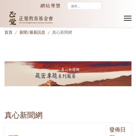
搜
網站導覽
尋...
首頁
新聞/最新訊息
真心新聞網
真心新聞網
發佈日