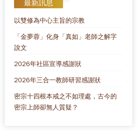
最新訊息
以雙修為中心主旨的宗教
「金夢蓉」化身「真如」老師之解字
說文
2026年社區宣導感謝狀
2026年三合一教師研習感謝狀
密宗十四根本戒之不如理處，古今的
密宗上師卻無人質疑？