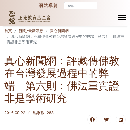
搜
網站導覽
尋...
首頁
新聞/最新訊息
真心新聞網
真心新聞網：評藏傳佛教在台灣發展過程中的弊端 第六則：佛法重
實證非是學術研究
真心新聞網：評藏傳佛教
在台灣發展過程中的弊
端 第六則：佛法重實證
非是學術研究
2016-09-22
點擊數: 2881