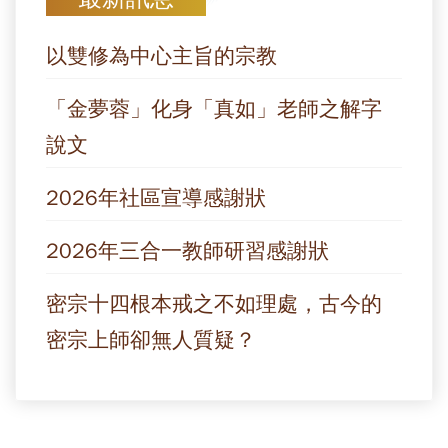
以雙修為中心主旨的宗教
「金夢蓉」化身「真如」老師之解字
說文
2026年社區宣導感謝狀
2026年三合一教師研習感謝狀
密宗十四根本戒之不如理處，古今的
密宗上師卻無人質疑？