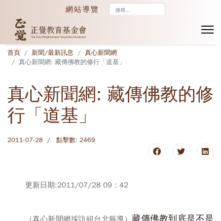
搜
網站導覽
尋...
首頁
新聞/最新訊息
真心新聞網
真心新聞網: 藏傳佛教的修行「道基」
真心新聞網: 藏傳佛教的修
行「道基」
2011-07-28
點擊數: 2469
更新日期:2011/07/28 09：42
藏傳佛教到底是不是
（真心新聞網採訪組台北報導）