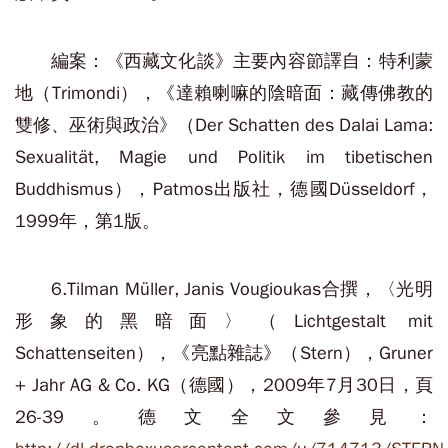
編案：《西藏文化談》主要內容節譯自：特利蒙
地（Trimondi），《達賴喇嘛的陰暗面：藏傳佛教的
雙修、巫術與政治》（Der Schatten des Dalai Lama:
Sexualität, Magie und Politik im tibetischen
Buddhismus），Patmos出版社，德國Düsseldorf，
1999年，第1版。
6.Tilman Müller, Janis Vougioukas合撰，〈光明
形象的黑暗面〉（Lichtgestalt mit
Schattenseiten），《亮點雜誌》（Stern），Gruner
+ Jahr AG & Co. KG（德國），2009年7月30日，頁
26-39。德文全文參見：