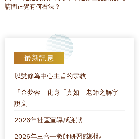
請問正覺有何看法？
最新訊息
以雙修為中心主旨的宗教
「金夢蓉」化身「真如」老師之解字
說文
2026年社區宣導感謝狀
2026年三合一教師研習感謝狀