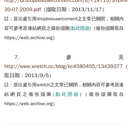
http://dl.dropboxusercontent.com/u/714713/STERN
30-07-2009.pdf
（擷取日期：2013/11/17）
註：原出處引用dropboxusercontent之文章已關閉，相關內
容可參考原連結網頁之備份擷圖(
點此開啟
)（備份擷圖取自
https://web.archive.org）
7.參見
http://www.wretch.cc/blog/kc4580455/13439377
（
取日期：2013/9/5）
註：原出處引用wretch之文章已關閉，相關內容可參考原連
結網頁之備份擷圖
(點此開啟
)（備份擷圖取自
https://web.archive.org）