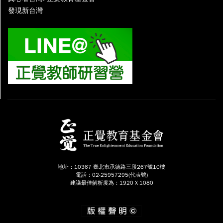
發現新台灣
地址：10367 臺北市承德路三段267號10樓
電話：02-25957295(代表號)
建議最佳解析度為：1920 X 1080