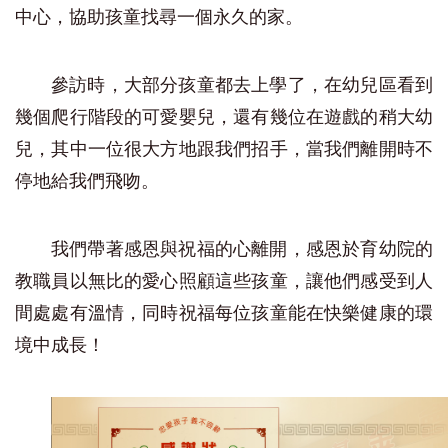
中心，協助孩童找尋一個永久的家。
參訪時，大部分孩童都去上學了，在幼兒區看到
幾個爬行階段的可愛嬰兒，還有幾位在遊戲的稍大幼
兒，其中一位很大方地跟我們招手，當我們離開時不
停地給我們飛吻。
我們帶著感恩與祝福的心離開，感恩於育幼院的
教職員以無比的愛心照顧這些孩童，讓他們感受到人
間處處有溫情，同時祝福每位孩童能在快樂健康的環
境中成長！