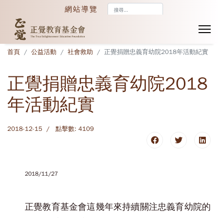
搜
網站導覽
尋...
首頁
公益活動
社會救助
正覺捐贈忠義育幼院2018年活動紀實
正覺捐贈忠義育幼院2018
年活動紀實
2018-12-15
點擊數: 4109
2018/11/27
正覺教育基金會這幾年來持續關注忠義育幼院的