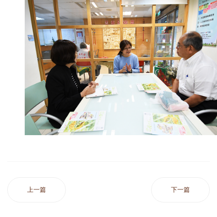
上一篇
下一篇