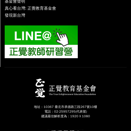
基金會聲明
真心看台灣: 正覺教育基金會
發現新台灣
地址：10367 臺北市承德路三段267號10樓
電話：02-25957295(代表號)
建議最佳解析度為：1920 X 1080