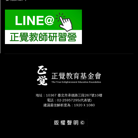
地址：10367 臺北市承德路三段267號10樓
電話：02-25957295(代表號)
建議最佳解析度為：1920 X 1080