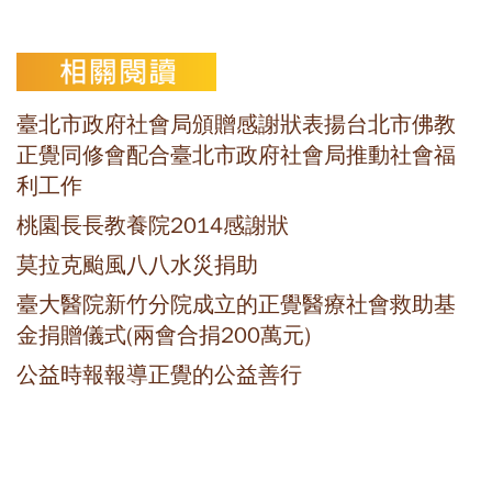
臺北市政府社會局頒贈感謝狀表揚台北市佛教
正覺同修會配合臺北市政府社會局推動社會福
利工作
桃園長長教養院2014感謝狀
莫拉克颱風八八水災捐助
臺大醫院新竹分院成立的正覺醫療社會救助基
金捐贈儀式(兩會合捐200萬元)
公益時報報導正覺的公益善行