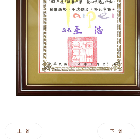
上一篇
下一篇