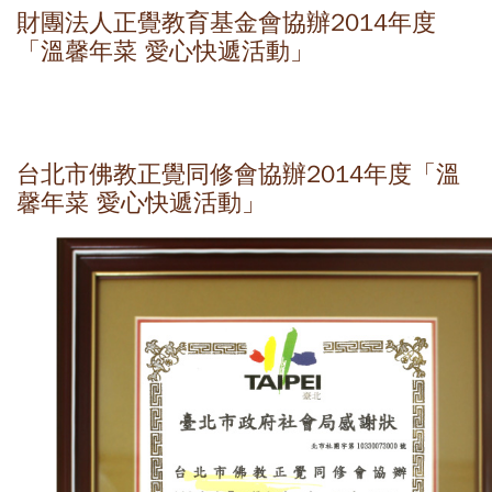
財團法人正覺教育基金會協辦2014年度
「溫馨年菜 愛心快遞活動」
台北市佛教正覺同修會協辦2014年度「溫
馨年菜 愛心快遞活動」