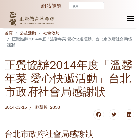
搜
網站導覽
尋...
首頁
公益活動
社會救助
正覺協辦2014年度「溫馨年菜 愛心快遞活動」台北市政府社會局感
謝狀
正覺協辦2014年度「溫馨
年菜 愛心快遞活動」台北
市政府社會局感謝狀
2014-02-15
點擊數: 2858
台北市政府社會局感謝狀