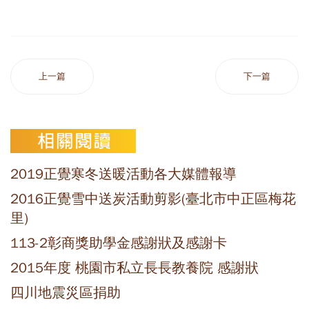
上一篇
下一篇
2019正覺寒冬送暖活動各大媒體報導
2016正覺雪中送炭活動剪影(臺北市中正區梅花
里)
113-2彰商獎助學金感謝狀及感謝卡
2015年度 桃園市私立長長教養院 感謝狀
四川地震災區捐助