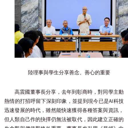
陸理事與學生分享善念、善心的重要
高震國董事長分享，去年到彰商時，對同學主動
熱情的打招呼留下深刻印象，並提到現今已是AI科技
迅速發展的時代，雖然能快速獲得各種答案與資訊，
但人類自己作的抉擇仍無法被取代，因此建立正確的