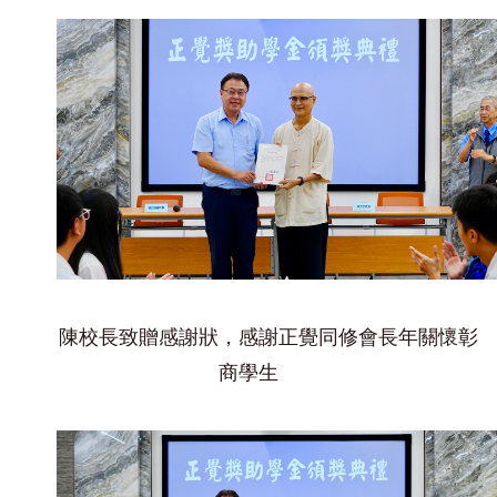
陳校長致贈感謝狀，感謝正覺同修會長年關懷彰
商學生