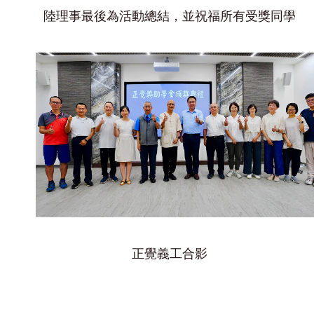
陸理事最後為活動總結，並祝福所有受獎同學
正覺義工合影