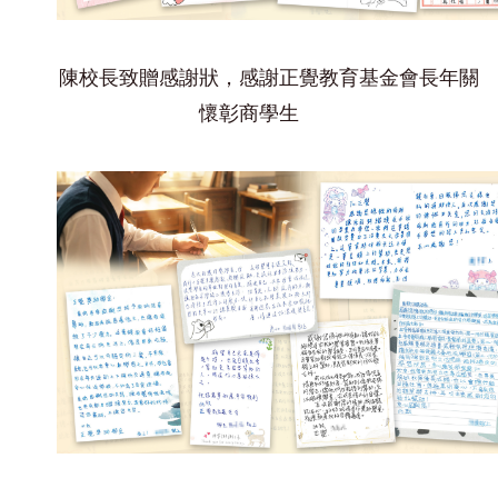
陳校長致贈感謝狀，感謝正覺教育基金會長年關
懷彰商學生