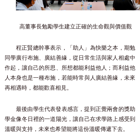
高董事長勉勵學生建立正確的生命觀與價值觀
程正賢總幹事表示，「助人」為快樂之本，期勉
同學廣行布施、廣結善緣，從日常生活與家人相處中
作起，讓自己的所思、所想都能利益他人；而利益他
人本身也是一種布施，若能時常與人廣結善緣，未來
再相遇時，都能歡喜相見。
最後由學生代表發表感言，提到正覺兩會的獎助
學金像冬日裡的一道陽光，讓自己在求學路上感受到
溫暖與支持，未來也希望能將這份溫暖傳遞下去。