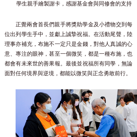
學生親手繪製謝卡，感謝基金會與同修會的支持
正覺兩會首長們親手將獎助學金及小禮物交到每
位出列學生手中，並獻上誠摯祝福。在活動尾聲，陸
理事亦補充，布施不一定只是金錢，對他人真誠的心
意、專注的眼神，甚至一個微笑，都是一種布施，也
都會有未來世的善果報。最後並祝福所有同學，無論
面對任何境界與逆境，都能以微笑與正念勇敢前行。