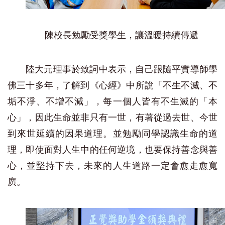
陳校長勉勵受獎學生，讓溫暖持續傳遞
陸大元理事於致詞中表示，自己跟隨平實導師學
佛三十多年，了解到《心經》中所說「不生不滅、不
垢不淨、不增不減」，每一個人皆有不生滅的「本
心」，因此生命並非只有一世，有著從過去世、今世
到來世延續的因果道理。並勉勵同學認識生命的道
理，即使面對人生中的任何逆境，也要保持善念與善
心，並堅持下去，未來的人生道路一定會愈走愈寬
廣。