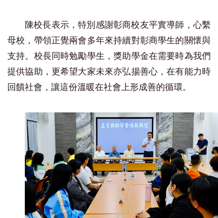
陳校長表示，特別感謝彰商校友平實導師，心繫
母校，帶領正覺兩會多年來持續對彰商學生的關懷與
支持。校長同時勉勵學生，獎助學金在需要時為我們
提供協助，更希望大家未來亦弘揚善心，在有能力時
回饋社會，讓這份溫暖在社會上形成善的循環。