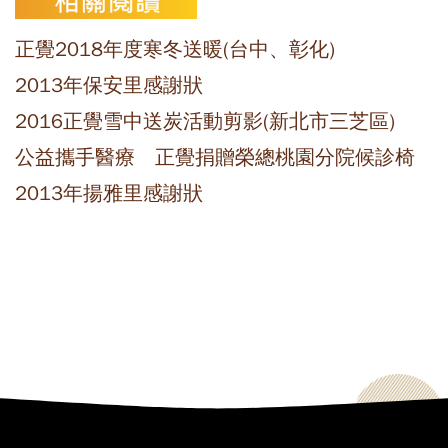
正覺2018年度寒冬送暖(台中、彰化)
2013年保安里感謝狀
2016正覺雪中送炭活動剪影(新北市三芝區)
公益攜手醫療 正覺捐贈榮總桃園分院候診椅
2013年揚雅里感謝狀