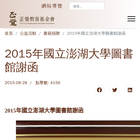
搜
網站導覽
尋...
首頁
公益活動
書籍捐贈
2015年國立澎湖大學圖書館謝函
2015年國立澎湖大學圖書
館謝函
2015-08-28
點擊數: 4156
2015年國立澎湖大學圖書館謝函