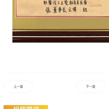
上一篇
下一篇