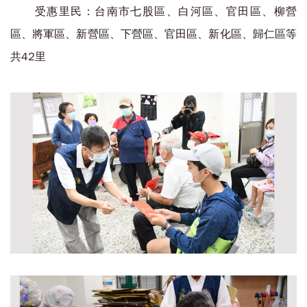
受惠里民：台南市七股區、白河區、官田區、柳營
區、將軍區、新營區、下營區、官田區、新化區、歸仁區等
共42里