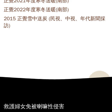
正覺2021年度寒冬送暖(南部)
正覺2022年度寒冬送暖(南部)
2015 正覺雪中送炭 (民視、中視、年代新聞採
訪)
救護婦女免被喇嘛性侵害