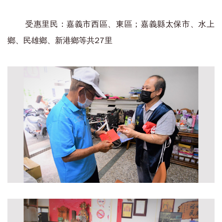
受惠里民：嘉義市西區、東區；嘉義縣太保市、水上
鄉、民雄鄉、新港鄉等共27里