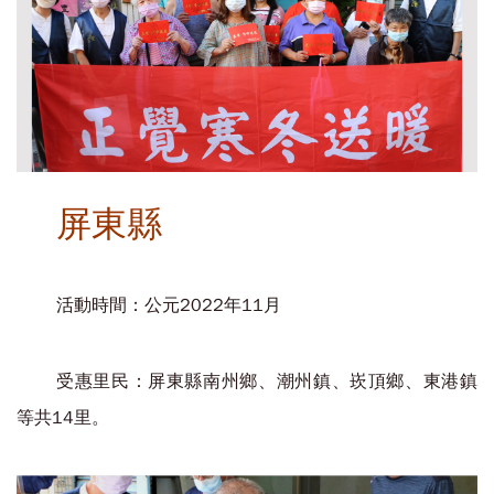
屏東縣
活動時間：公元2022年11月
受惠里民：屏東縣南州鄉、潮州鎮、崁頂鄉、東港鎮
等共14里。