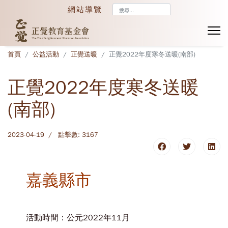
搜
網站導覽
尋...
首頁
公益活動
正覺送暖
正覺2022年度寒冬送暖(南部)
正覺2022年度寒冬送暖
(南部)
2023-04-19
點擊數: 3167
嘉義縣市
活動時間：公元2022年11月