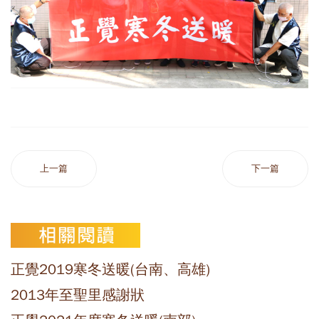
上一篇
下一篇
正覺2019寒冬送暖(台南、高雄)
2013年至聖里感謝狀