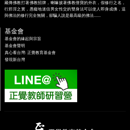
藏傳佛教打著佛教招牌，喇嘛披著佛教僧寶的外衣，假修行之名，
行邪淫之實，愚癡地迷信男女性交的雙身法可以使人即身成佛，這
與佛法的修行完全無關，卻騙人說是最高級的佛法......
基金會
基金會的緣起與宗旨
基金會聲明
真心看台灣: 正覺教育基金會
發現新台灣