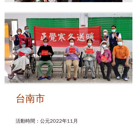
台南市
活動時間：公元2022年11月