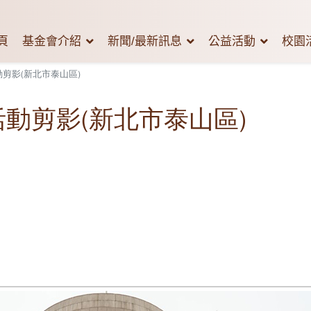
頁
基金會介紹
新聞/最新訊息
公益活動
校園
動剪影(新北市泰山區)
活動剪影(新北市泰山區)