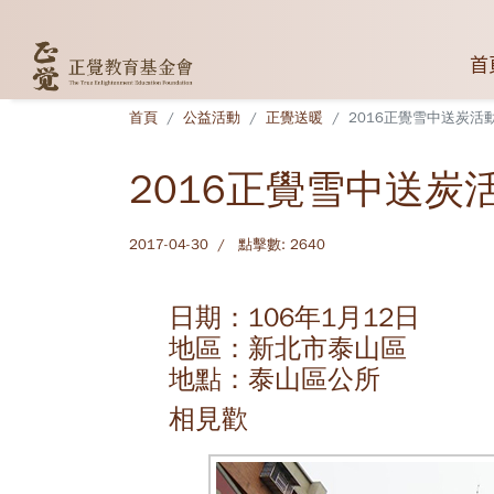
首
首頁
公益活動
正覺送暖
2016正覺雪中送炭活
2016正覺雪中送炭
2017-04-30
點擊數: 2640
日期：106年1月12日
地區：新北市泰山區
地點：泰山區公所
相見歡