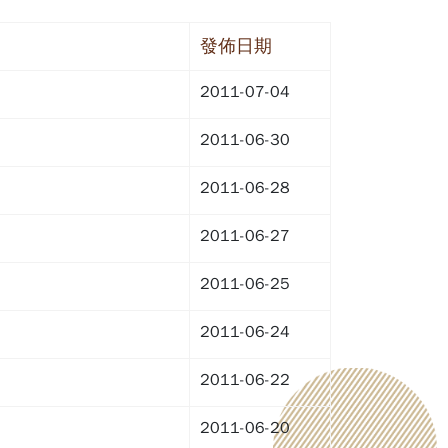
發佈日期
2011-07-04
2011-06-30
2011-06-28
2011-06-27
2011-06-25
2011-06-24
2011-06-22
2011-06-20