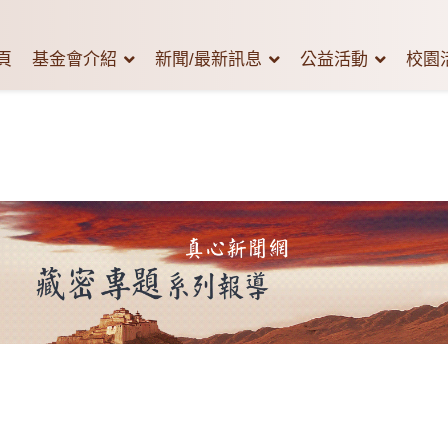
頁
基金會介紹
新聞/最新訊息
公益活動
校園