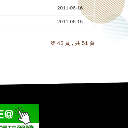
2011-06-16
2011-06-15
第 42 頁，共 51 頁