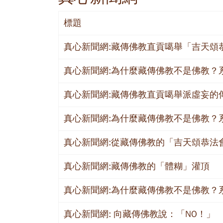
標題
真心新聞網:藏傳佛教直貢噶舉「吉天頌
真心新聞網:為什麼藏傳佛教不是佛教？
真心新聞網:藏傳佛教直貢噶舉派虛妄的
真心新聞網:為什麼藏傳佛教不是佛教？
真心新聞網:從藏傳佛教的「吉天頌恭法
真心新聞網:藏傳佛教的「體糊」灌頂
真心新聞網:為什麼藏傳佛教不是佛教？
真心新聞網: 向藏傳佛教說：「NO！」