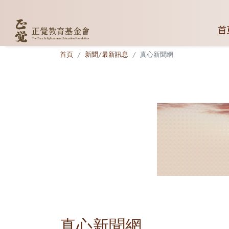
首
首頁
新聞/最新訊息
真心新聞網
真心新聞網