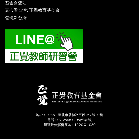
基金會聲明
真心看台灣: 正覺教育基金會
發現新台灣
地址：10367 臺北市承德路三段267號10樓
電話：02-25957295(代表號)
建議最佳解析度為：1920 X 1080