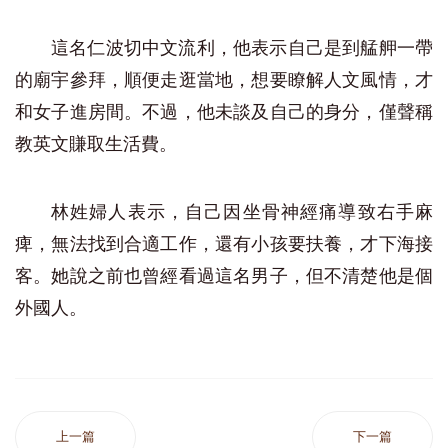
這名仁波切中文流利，他表示自己是到艋舺一帶
的廟宇參拜，順便走逛當地，想要瞭解人文風情，才
和女子進房間。不過，他未談及自己的身分，僅聲稱
教英文賺取生活費。
林姓婦人表示，自己因坐骨神經痛導致右手麻
痺，無法找到合適工作，還有小孩要扶養，才下海接
客。她說之前也曾經看過這名男子，但不清楚他是個
外國人。
上一篇
下一篇