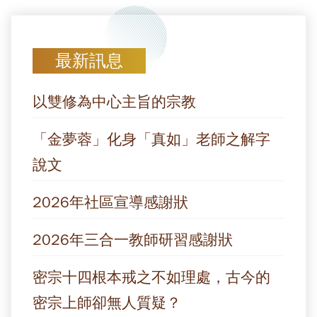
最新訊息
以雙修為中心主旨的宗教
「金夢蓉」化身「真如」老師之解字
說文
2026年社區宣導感謝狀
2026年三合一教師研習感謝狀
密宗十四根本戒之不如理處，古今的
密宗上師卻無人質疑？