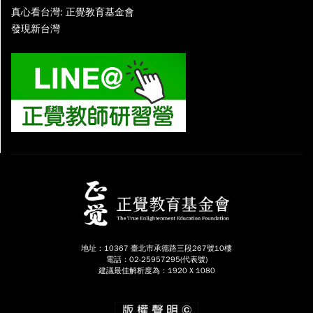
真心看台灣: 正覺教育基金會
發現新台灣
地址：10367 臺北市承德路三段267號10樓
電話：02-25957295(代表號)
建議最佳解析度為：1920 X 1080