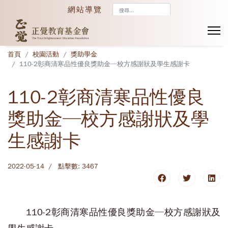
搜
網站導覽
尋...
首頁
校園活動
獎助學金
110-2彰商清寒品性優良獎助金─校方感謝狀及學生感謝卡
110-2彰商清寒品性優良
獎助金─校方感謝狀及學
生感謝卡
2022-05-14
點擊數: 3467
110-2彰商清寒品性優良獎助金─校方感謝狀及