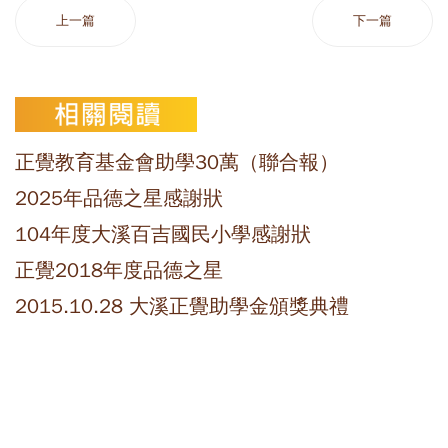
上一篇
下一篇
正覺教育基金會助學30萬（聯合報）
2025年品德之星感謝狀
104年度大溪百吉國民小學感謝狀
正覺2018年度品德之星
2015.10.28 大溪正覺助學金頒獎典禮