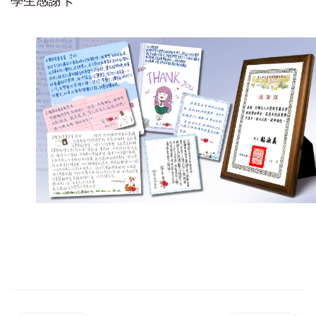
學生感謝卡