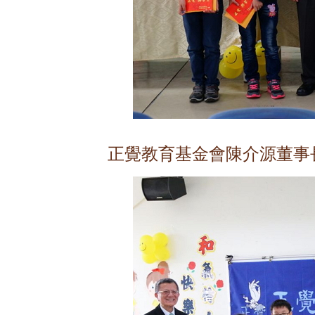
正覺教育基金會陳介源董事