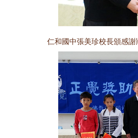
仁和國中張美珍校長頒感謝