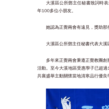
大溪區公所鄧主任秘書致詞時表
年100多位小朋友。
她認為正覺兩會有遠見，獎助那
大溪區公所鄧主任秘書代表大溪
多年來正覺兩會秉遵正覺教團創
活動。至今大溪地區受惠學子已超過
共襄盛舉主動關懷當地清寒品行優良