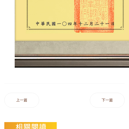
上一篇
下一篇