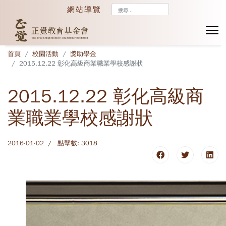
搜
網站導覽
尋...
首頁
校園活動
獎助學金
2015.12.22 彰化高級商業職業學校感謝狀
2015.12.22 彰化高級商
業職業學校感謝狀
2016-01-02
點擊數: 3018