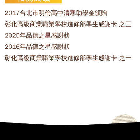
2017台北市明倫高中清寒助學金頒贈
彰化高級商業職業學校進修部學生感謝卡 之三
2025年品德之星感謝狀
2016年品德之星感謝狀
彰化高級商業職業學校進修部學生感謝卡 之一