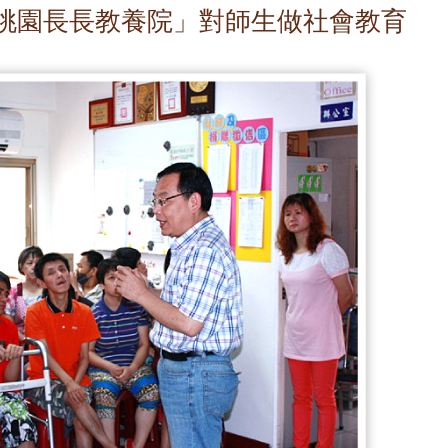
桃園長長教養院」對師生做社會教育