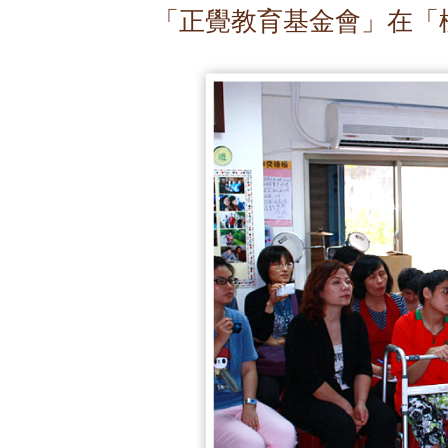
「正覺教育基金會」在「