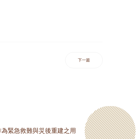
下一篇
作為緊急救難與災後重建之用