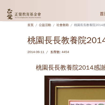
首
首頁
公益活動
社會救助
桃園長長教養院2014
桃園長長教養院201
2014-06-11
點擊數: 4454
桃園長長教養院2014感