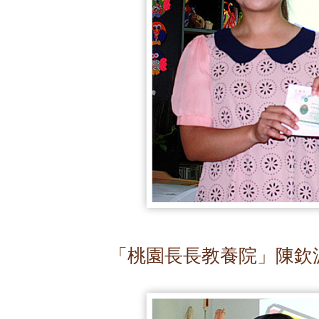
「桃園長長教養院」陳欽