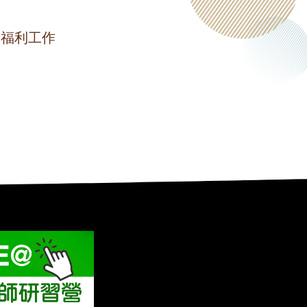
會福利工作