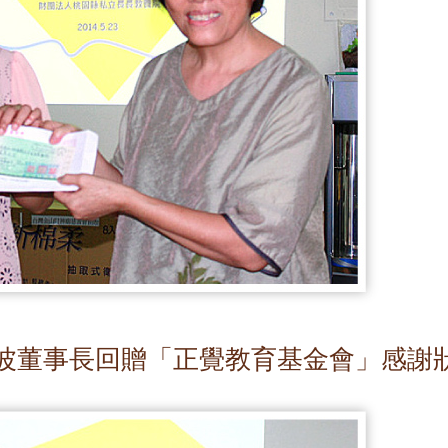
波董事長回贈「正覺教育基金會」感謝